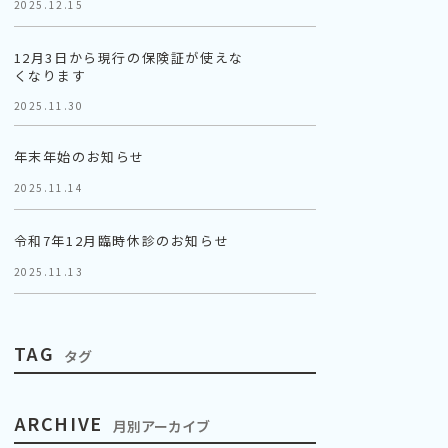
2025.12.15
12月3日から現行の保険証が使えな
くなります
2025.11.30
年末年始のお知らせ
2025.11.14
令和7年12月臨時休診のお知らせ
2025.11.13
TAG
タグ
ARCHIVE
月別アーカイブ