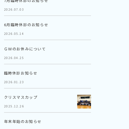
7月臨時休診のお知らせ
2026.07.03
6月臨時休診のお知らせ
2026.05.14
ＧＷのお休みについて
2026.04.25
臨時休診お知らせ
2026.01.23
クリスマスカップ
2025.12.26
年末年始のお知らせ