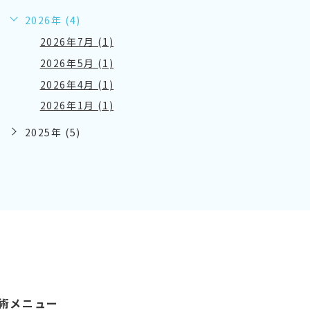
2026年 (4)
2026年7月 (1)
2026年5月 (1)
2026年4月 (1)
2026年1月 (1)
2025年 (5)
術メニュー