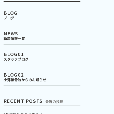
BLOG
ブログ
NEWS
新着情報一覧
BLOG01
スタッフブログ
BLOG02
小澤接骨院からのお知らせ
RECENT POSTS
最近の投稿