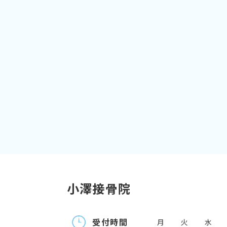
小澤接骨院
受付時間
月
火
水