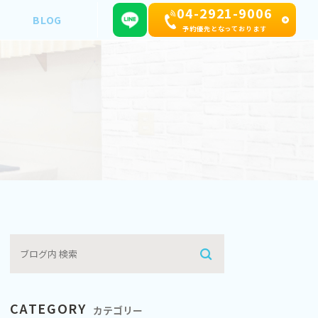
04-2921-9006
BLOG
予約優先となっております
CATEGORY
カテゴリー