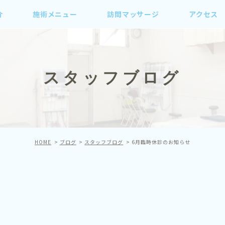
介
施術メニュー
訪問マッサージ
アクセス
スタッフブログ
HOME
ブログ
スタッフブログ
6月臨時休診のお知らせ