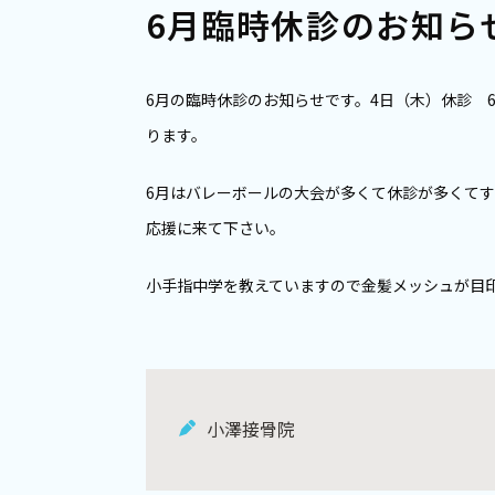
6月臨時休診のお知ら
6月の臨時休診のお知らせです。4日（木）休診 
ります。
6月はバレーボールの大会が多くて休診が多くて
応援に来て下さい。
小手指中学を教えていますので金髪メッシュが目
小澤接骨院